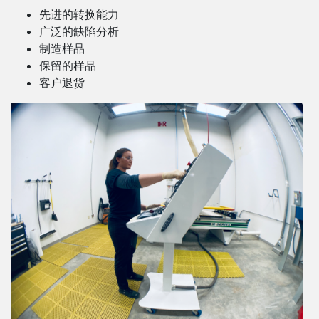
先进的转换能力
广泛的缺陷分析
制造样品
保留的样品
客户退货