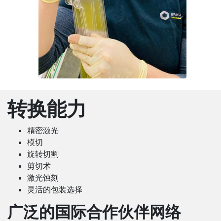
转换能力
精密激光
模切
旋转切割
剪切术
激光蚀刻
灵活的包装选择
广泛的国际合作伙伴网络