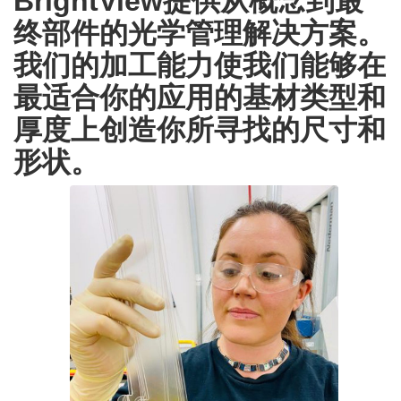
BrightView提供从概念到最
终部件的光学管理解决方案。
我们的加工能力使我们能够在
最适合你的应用的基材类型和
厚度上创造你所寻找的尺寸和
形状。