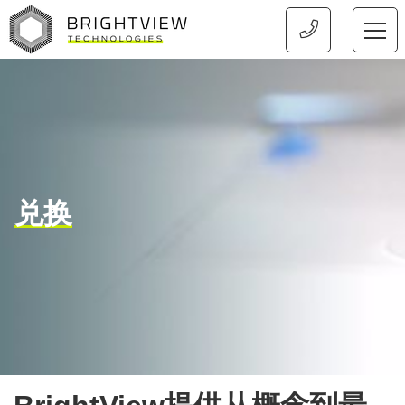
首页
兑换