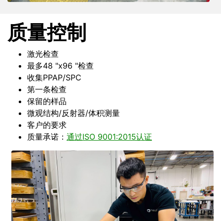
质量控制
激光检查
最多48 "x96 "检查
收集PPAP/SPC
第一条检查
保留的样品
微观结构/反射器/体积测量
客户的要求
质量承诺：
通过ISO 9001:2015认证