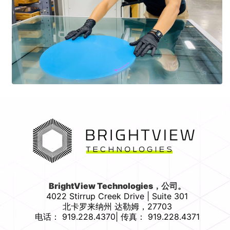
首页
BrightView Technologies，公司。
4022 Stirrup Creek Drive | Suite 301
北卡罗来纳州
达勒姆
，
27703
电话：
919.228.4370
|
传真：
919.228.4371