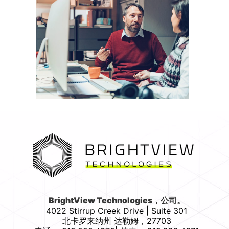
首页
BrightView Technologies，公司。
4022 Stirrup Creek Drive | Suite 301
北卡罗来纳州
达勒姆
，
27703