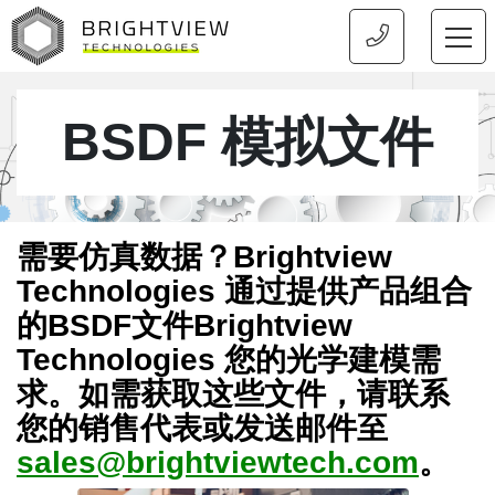
首页
BSDF 模拟文件
需要仿真数据？Brightview
Technologies 通过提供产品组合
的BSDF文件Brightview
Technologies 您的光学建模需
求。如需获取这些文件，请联系
您的销售代表或发送邮件至
sales@brightviewtech.com
。