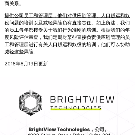
商关系。
提供公司员工和管理层，他们对供应链管理、人口贩运和奴
役问题的培训以及减轻风险负有直接责任
。如上所述，我们
的员工每年都接受关于我们行为准则的培训。根据我们的年
度风险评估审查，我们定期对某些直接负责供应链管理的员
工和管理层进行有关人口贩运和奴役的培训，他们可以协助
减轻这些风险。
2018年6月19日更新
首页
BrightView Technologies，公司。