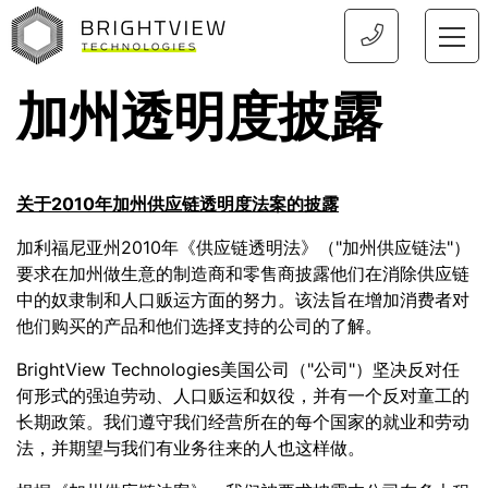
首页
加州透明度披露
关于2010年加州供应链透明度法案的披露
加利福尼亚州2010年《供应链透明法》（"加州供应链法"）
要求在加州做生意的制造商和零售商披露他们在消除供应链
中的奴隶制和人口贩运方面的努力。该法旨在增加消费者对
他们购买的产品和他们选择支持的公司的了解。
BrightView Technologies美国公司（"公司"）坚决反对任
何形式的强迫劳动、人口贩运和奴役，并有一个反对童工的
长期政策。我们遵守我们经营所在的每个国家的就业和劳动
法，并期望与我们有业务往来的人也这样做。